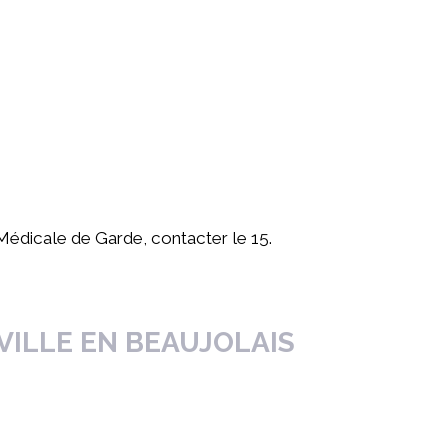
 Médicale de Garde, contacter le 15.
VILLE EN BEAUJOLAIS