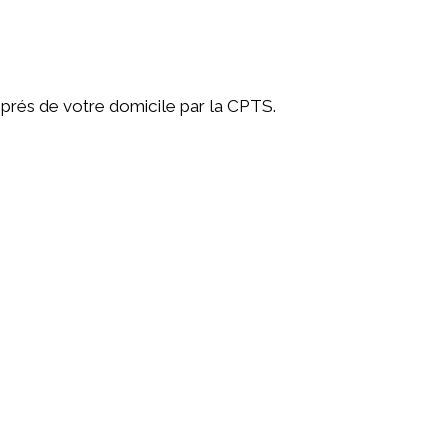
prés de votre domicile par la CPTS.