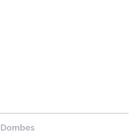
is Dombes