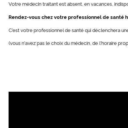
Votre médecin traitant est absent, en vacances, indisp
Rendez-vous chez votre professionnel de santé h
C'est votre professionnel de santé qui déclenchera 
(vous n'avez pas le choix du médecin, de l'horaire pr