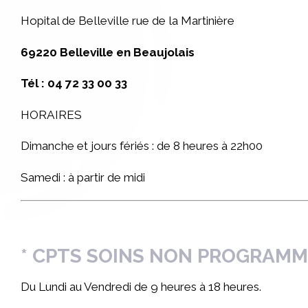
Hopital de Belleville rue de la Martinière
69220 Belleville en Beaujolais
Tél : 04 72 33 00 33
HORAIRES
Dimanche et jours fériés : de 8 heures à 22h00
Samedi : à partir de midi
* CPTS SOINS NON PROGRAM
Du Lundi au Vendredi de 9 heures à 18 heures.