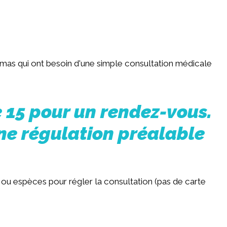
Limas qui ont besoin d'une simple consultation médicale
e 15 pour un rendez-vous.
ne régulation préalable
 ou espèces pour régler la consultation (pas de carte