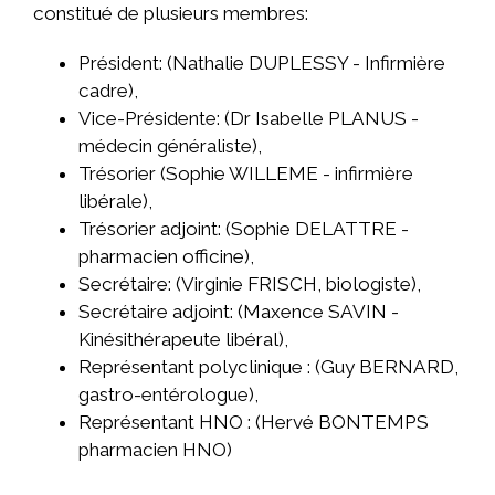
constitué de plusieurs membres:
Président: (Nathalie DUPLESSY - Infirmière
cadre),
Vice-Présidente: (Dr Isabelle PLANUS -
médecin généraliste),
Trésorier (Sophie WILLEME - infirmière
libérale),
Trésorier adjoint: (Sophie DELATTRE -
pharmacien officine),
Secrétaire: (Virginie FRISCH, biologiste),
Secrétaire adjoint: (Maxence SAVIN -
Kinésithérapeute libéral),
Représentant polyclinique : (Guy BERNARD,
gastro-entérologue),
Représentant HNO : (Hervé BONTEMPS
pharmacien HNO)