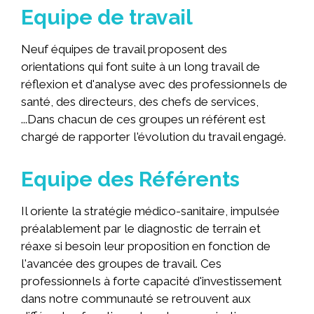
Equipe de travail
Neuf équipes de travail proposent des
orientations qui font suite à un long travail de
réflexion et d'analyse avec des professionnels de
santé, des directeurs, des chefs de services,
...Dans chacun de ces groupes un référent est
chargé de rapporter l'évolution du travail engagé.
Equipe des Référents
Il oriente la stratégie médico-sanitaire, impulsée
préalablement par le diagnostic de terrain et
réaxe si besoin leur proposition en fonction de
l'avancée des groupes de travail. Ces
professionnels à forte capacité d'investissement
dans notre communauté se retrouvent aux