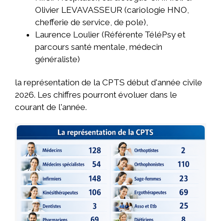
Olivier LEVAVASSEUR (cariologie HNO,
chefferie de service, de pole),
Laurence Loulier (Référente TéléPsy et
parcours santé mentale, médecin
généraliste)
la représentation de la CPTS début d'année civile
2026. Les chiffres pourront évoluer dans le
courant de l'année.