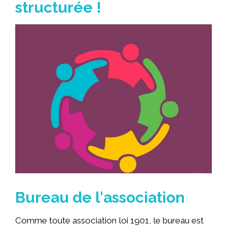
structurée !
Bureau de l'association
Comme toute association loi 1901, le bureau est